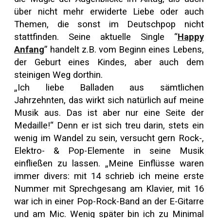
über nicht mehr erwiderte Liebe oder auch
Themen, die sonst im Deutschpop nicht
stattfinden. Seine aktuelle Single “
Happy
Anfang
” handelt z.B. vom Beginn eines Lebens,
der Geburt eines Kindes, aber auch dem
steinigen Weg dorthin.
„Ich liebe Balladen aus sämtlichen
Jahrzehnten, das wirkt sich natürlich auf meine
Musik aus. Das ist aber nur eine Seite der
Medaille!“ Denn er ist sich treu darin, stets ein
wenig im Wandel zu sein, versucht gern Rock-,
Elektro- & Pop-Elemente in seine Musik
einfließen zu lassen. „Meine Einflüsse waren
immer divers: mit 14 schrieb ich meine erste
Nummer mit Sprechgesang am Klavier, mit 16
war ich in einer Pop-Rock-Band an der E-Gitarre
und am Mic. Wenig später bin ich zu Minimal