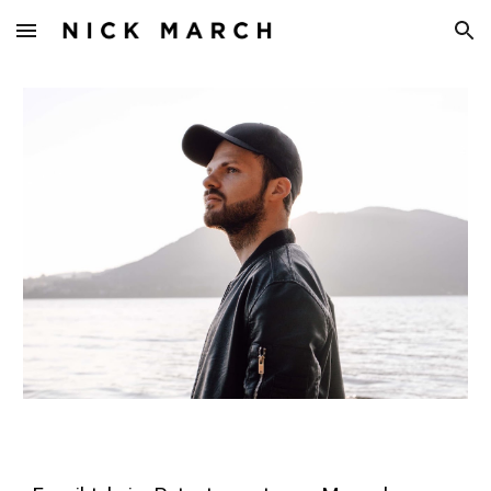
Skip to main content
Skip to navigation